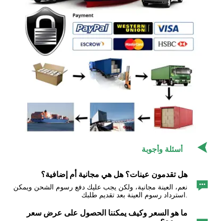

أسئلة وأجوبة
هل تقدمون عينات؟ هل هي مجانية أم إضافية؟

نعم، العينة مجانية، ولكن يجب عليك دفع رسوم الشحن ويمكن
استرداد رسوم العينة بعد تقديم طلبك.
ما هو السعر وكيف يمكننا الحصول على عرض سعر