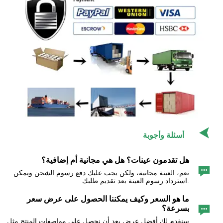

أسئلة وأجوبة
هل تقدمون عينات؟ هل هي مجانية أم إضافية؟

نعم، العينة مجانية، ولكن يجب عليك دفع رسوم الشحن ويمكن
استرداد رسوم العينة بعد تقديم طلبك.
ما هو السعر وكيف يمكننا الحصول على عرض سعر

بسرعة؟
سنقدم لك أفضل عرض بعد أن نحصل على مواصفات المنتج مثل