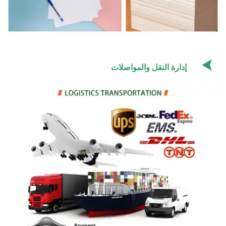

إدارة النقل والمواصلات