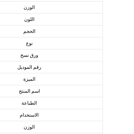
الوزن
اللون
الحجم
نوع
ورق نسخ
رقم الموديل
الميزة
اسم المنتج
الطباعة
الاستخدام
الوزن