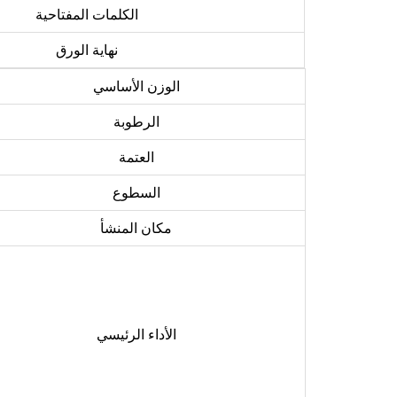
الكلمات المفتاحية
نهاية الورق
الوزن الأساسي
الرطوبة
العتمة
السطوع
مكان المنشأ
الأداء الرئيسي