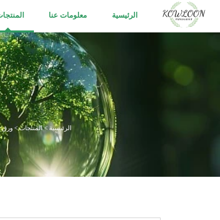
الرئيسية
معلومات عنا
المنتجا
الرئيسية
>
المنتجات
>
ورق ا