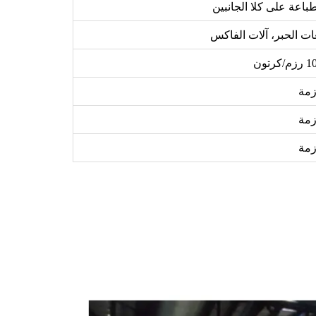
طباعة على كلا الجانبين
عات الحبر، آلات الفاكس