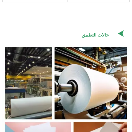

حالات التطبيق