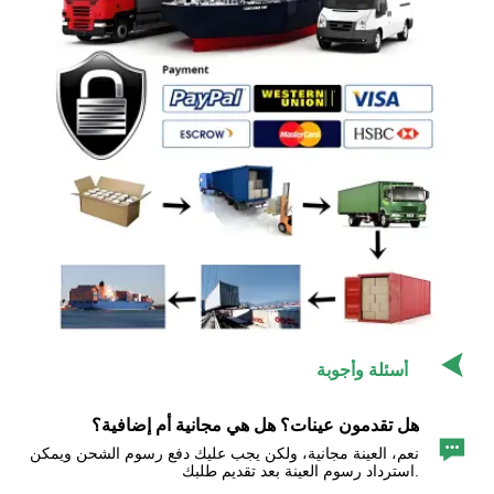

أسئلة وأجوبة
هل تقدمون عينات؟ هل هي مجانية أم إضافية؟

نعم، العينة مجانية، ولكن يجب عليك دفع رسوم الشحن ويمكن
استرداد رسوم العينة بعد تقديم طلبك.