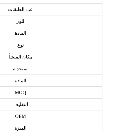
عدد الطبقات
اللون
المادة
نوع
مكان المنشأ
استخدام
المادة
MOQ
التغليف
OEM
الميزة