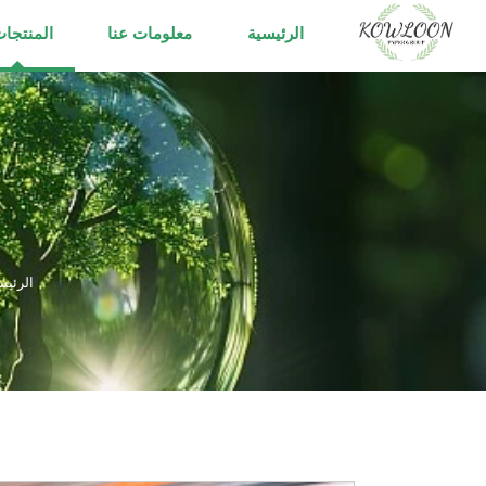
الرئيسية
معلومات عنا
المنتجا
الرئيس